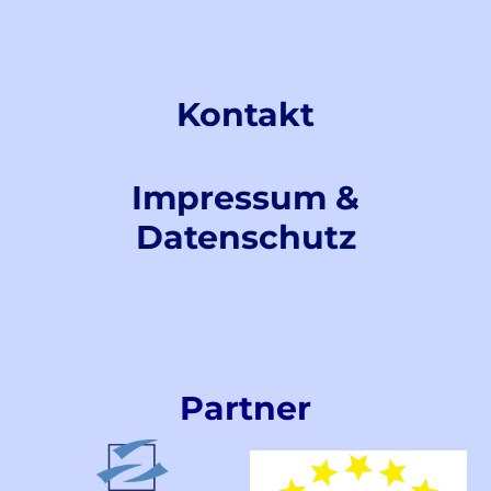
Kontakt
Impressum &
Datenschutz
Partner