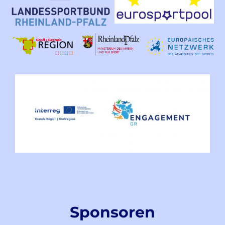
Sponsoren